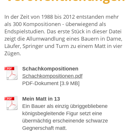
In der Zeit von 1988 bis 2012 entstanden mehr
als 300 Kompositionen - überwiegend als
Endspielstudien. Das erste Stück in dieser Datei
zeigt die Allumwandlung eines Bauern in Dame,
Läufer, Springer und Turm zu einem Matt in vier
Zügen.
Schachkompositionen
Schachkompositionen.pdf
PDF-Dokument [3.9 MB]
Mein Matt in 13
Ein Bauer als einzig übriggebliebene
königsbegleitende Figur setzt eine
übermächtig erscheinende schwarze
Gegnerschaft matt.