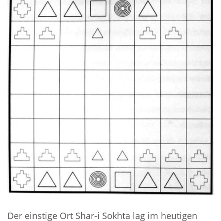
Der einstige Ort Shar-i Sokhta lag im heutigen