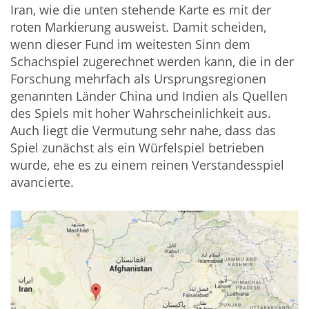
Iran, wie die unten stehende Karte es mit der
roten Markierung ausweist. Damit scheiden,
wenn dieser Fund im weitesten Sinn dem
Schachspiel zugerechnet werden kann, die in der
Forschung mehrfach als Ursprungsregionen
genannten Länder China und Indien als Quellen
des Spiels mit hoher Wahrscheinlichkeit aus.
Auch liegt die Vermutung sehr nahe, dass das
Spiel zunächst als ein Würfelspiel betrieben
wurde, ehe es zu einem reinen Verstandesspiel
avancierte.