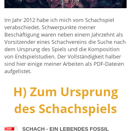
Im Jahr 2012 habe ich mich vom Schachspiel
verabschiedet. Schwerpunkte meiner
Beschäftigung waren neben einem Jahrzehnt als
Vorsitzender eines Schachvereins die Suche nach
dem Ursprung des Spiels und die Komposition
von Endspielstudien. Der Vollständigkeit halber
sind hier einige meiner Arbeiten als PDF-Dateien
aufgelistet.
H) Zum Ursprung
des Schachspiels
SCHACH - EIN LEBENDES FOSSIL