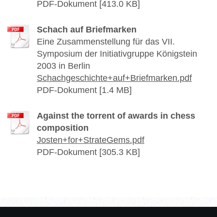
PDF-Dokument [413.0 KB]
Schach auf Briefmarken
Eine Zusammenstellung für das VII.
Symposium der Initiativgruppe Königstein
2003 in Berlin
Schachgeschichte+auf+Briefmarken.pdf
PDF-Dokument [1.4 MB]
Against the torrent of awards in chess
composition
Josten+for+StrateGems.pdf
PDF-Dokument [305.3 KB]