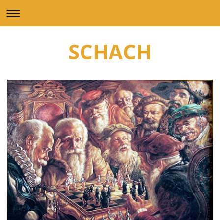
SCHACH