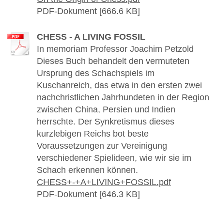
PDF-Dokument [666.6 KB]
CHESS - A LIVING FOSSIL
In memoriam Professor Joachim Petzold
Dieses Buch behandelt den vermuteten
Ursprung des Schachspiels im
Kuschanreich, das etwa in den ersten zwei
nachchristlichen Jahrhundeten in der Region
zwischen China, Persien und Indien
herrschte. Der Synkretismus dieses
kurzlebigen Reichs bot beste
Voraussetzungen zur Vereinigung
verschiedener Spielideen, wie wir sie im
Schach erkennen können.
CHESS+-+A+LIVING+FOSSIL.pdf
PDF-Dokument [646.3 KB]