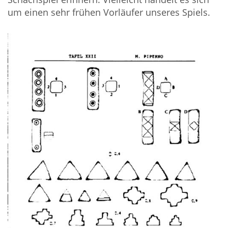
um einen sehr frühen Vorläufer unseres Spiels.