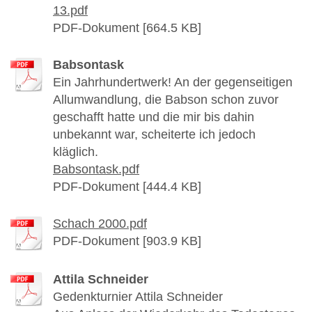
13.pdf
PDF-Dokument [664.5 KB]
Babsontask
Ein Jahrhundertwerk! An der gegenseitigen
Allumwandlung, die Babson schon zuvor
geschafft hatte und die mir bis dahin
unbekannt war, scheiterte ich jedoch
kläglich.
Babsontask.pdf
PDF-Dokument [444.4 KB]
Schach 2000.pdf
PDF-Dokument [903.9 KB]
Attila Schneider
Gedenkturnier Attila Schneider