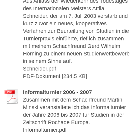
Aus Anlass der Wiederkehr des Todestages
des Internationalen Meisters Attila
Schneider, der am 7. Juli 2003 verstarb und
kurz zuvor ein neues, kooperatives
Verfahren zur Beurteilung von Studien in die
Turnierpraxis einführte, rief ich zusammen
mit meinem Schachfreund Gerd Wilhelm
Hörning zu einem neuen Studienwettbewerb
in seinem Sinne auf.
Schneider.pdf
PDF-Dokument [234.5 KB]
Informalturnier 2006 - 2007
Zusammen mit dem Schachfreund Martin
Minski veranstaltete ich das Informalturnier
der Jahre 2006 bis 2007 für Studien in der
Zeitschrift Rochade Europa.
Informalturnier.pdf