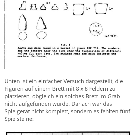
Unten ist ein einfacher Versuch dargestellt, die
Figuren auf einem Brett mit 8 x 8 Feldern zu
platzieren, obgleich ein solches Brett im Grab
nicht aufgefunden wurde. Danach war das
Spielgerät nicht komplett, sondern es fehlten fünf
Spielsteine: