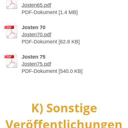
Josten65.pdf
PDF-Dokument [1.4 MB]
Josten 70
Josten70.pdf
PDF-Dokument [62.8 KB]
Josten 75
Josten75.pdf
PDF-Dokument [540.0 KB]
K) Sonstige
Veröffentlichungen