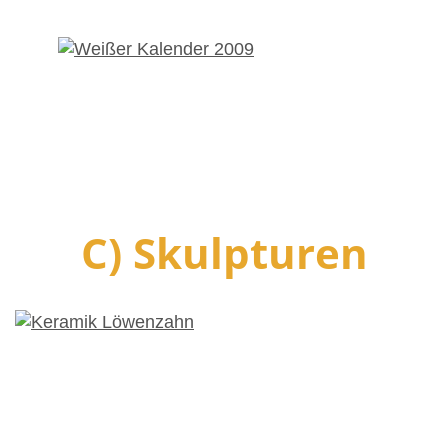
C) Skulpturen