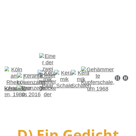
D) Ein Gedicht