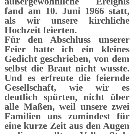
außergewöhnliche Ereignis
fand am 10. Juni 1966 statt,
als wir unsere kirchliche
Hochzeit feierten.
Für den Abschluss unserer
Feier hatte ich ein kleines
Gedicht geschrieben, von dem
selbst die Braut nicht wusste.
Und es erfreute die feiernde
Gesellschaft, wie wir es
deutlich spürten, nicht über
alle Maßen, weil unsere zwei
Familien uns zumindest für
eine kurze Zeit aus den Augen