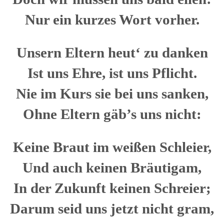
Nur ein kurzes Wort vorher.
Unsern Eltern heut‘ zu danken
Ist uns Ehre, ist uns Pflicht.
Nie im Kurs sie bei uns sanken,
Ohne Eltern gäb’s uns nicht:
Keine Braut im weißen Schleier,
Und auch keinen Bräutigam,
In der Zukunft keinen Schreier;
Darum seid uns jetzt nicht gram,