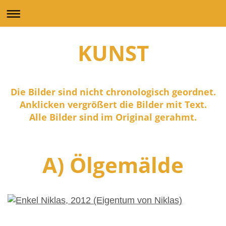
KUNST
Die Bilder sind nicht chronologisch geordnet.
Anklicken vergrößert die Bilder mit Text.
Alle Bilder sind im Original gerahmt.
A) Ölgemälde