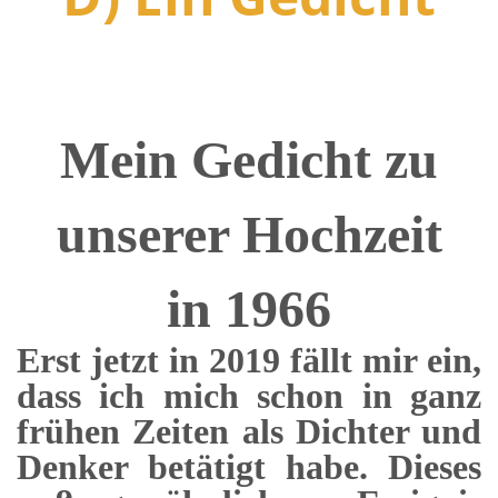
Mein Gedicht zu
unserer Hochzeit
in 1966
Erst jetzt in 2019 fällt mir ein,
dass ich mich schon in ganz
frühen Zeiten als Dichter und
Denker betätigt habe. Dieses