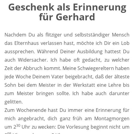
Geschenk als Erinnerung
für Gerhard
Nachdem Du als flitziger und selbstständiger Mensch
das Elternhaus verlassen hast, möchte ich Dir ein Lob
aussprechen. Während Deiner Ausbildung hattest Du
auch Widersacher. Ich habe oft gedacht, zu welcher
Zeit der Abbruch kommt. Meine Schwiegereltern haben
jede Woche Deinem Vater beigebracht, daß der älteste
Sohn bei dem Meister in der Werkstatt eine Lehre bis
zum Meister bringen sollte. Ich habe auch darunter
gelitten.
Zum Wochenende hast Du immer eine Erinnerung für
mich angebracht, dich ganz früh am Montagmorgen
30
um 2
Uhr zu wecken: Die Vorlesung beginnt nicht um
05