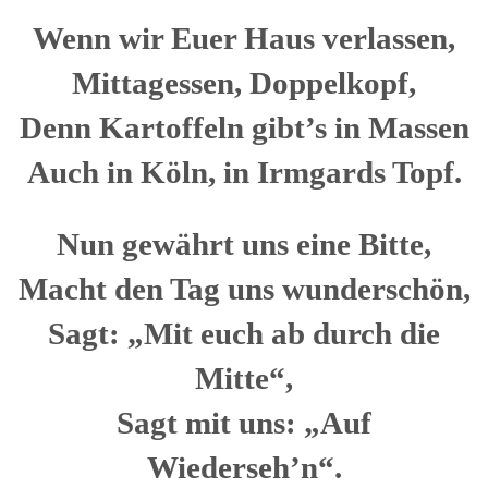
Wenn wir Euer Haus verlassen,
Mittagessen, Doppelkopf,
Denn Kartoffeln gibt’s in Massen
Auch in Köln, in Irmgards Topf.
Nun gewährt uns eine Bitte,
Macht den Tag uns wunderschön,
Sagt: „Mit euch ab durch die
Mitte“,
Sagt mit uns: „Auf
Wiederseh’n“.