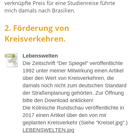
verknüpfte Preis für eine Studienreise führte
mich damals nach Brasilien.
2. Förderung von
Kreisverkehren.
Lebenswelten
Die Zeitschrift "Der Spiegel" veröffentlichte
1992 unter meiner Mitwirkung einen Artikel
über den Wert von Kreisverkehren, die
damals noch nicht zum deutschen Standard
der Straßenplanung gehörten. Zur Öffnung
bitte den Download anklicken!
Die Kölnische Rundschau veröffentlichte in
2017 einen Artikel über den von mir
geplanten Kreisverkehr (Siehe "Kreisel.jpg".)
LEBENSWELTEN.jpg