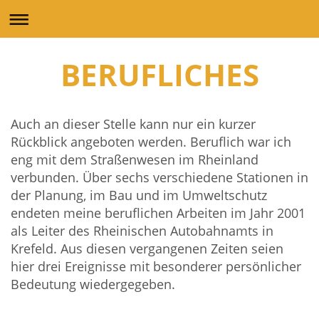
BERUFLICHES
Auch an dieser Stelle kann nur ein kurzer
Rückblick angeboten werden. Beruflich war ich
eng mit dem Straßenwesen im Rheinland
verbunden. Über sechs verschiedene Stationen in
der Planung, im Bau und im Umweltschutz
endeten meine beruflichen Arbeiten im Jahr 2001
als Leiter des Rheinischen Autobahnamts in
Krefeld. Aus diesen vergangenen Zeiten seien
hier drei Ereignisse mit besonderer persönlicher
Bedeutung wiedergegeben.