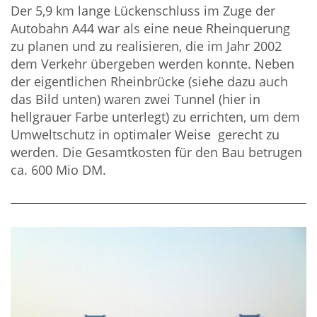
Der 5,9 km lange Lückenschluss im Zuge der
Autobahn A44 war als eine neue Rheinquerung
zu planen und zu realisieren, die im Jahr 2002
dem Verkehr übergeben werden konnte. Neben
der eigentlichen Rheinbrücke (siehe dazu auch
das Bild unten) waren zwei Tunnel (hier in
hellgrauer Farbe unterlegt) zu errichten, um dem
Umweltschutz in optimaler Weise gerecht zu
werden. Die Gesamtkosten für den Bau betrugen
ca. 600 Mio DM.