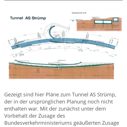
Gezeigt sind hier Pläne zum Tunnel AS Strümp,
der in der ursprünglichen Planung noch nicht
enthalten war. Mit der zunächst unter dem
Vorbehalt der Zusage des
Bundesverkehrministeriums geäußerten Zusage