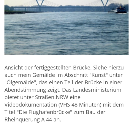
Ansicht der fertiggestellten Brücke. Siehe hierzu
auch mein Gemälde im Abschnitt "Kunst" unter
"Ölgemälde", das einen Teil der Brücke in einer
Abendstimmung zeigt. Das Landesministerium
bietet unter Straßen.NRW eine
Videodokumentation (VHS 48 Minuten) mit dem
Titel "Die Flughafenbrücke" zum Bau der
Rheinquerung A 44 an.